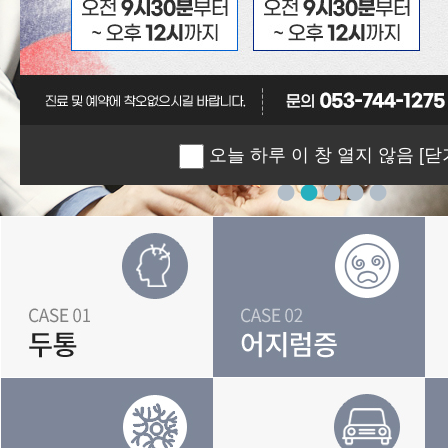
오늘 하루 이 창 열지 않음
[닫