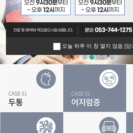
오늘 하루 이 창 열지 않음
[닫